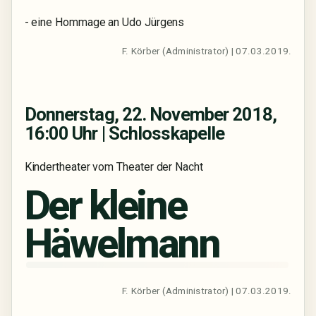
- eine Hommage an Udo Jürgens
F. Körber (Administrator) | 07.03.2019.
Donnerstag, 22. November 2018,
16:00 Uhr | Schlosskapelle
Kindertheater vom Theater der Nacht
Der kleine
Häwelmann
F. Körber (Administrator) | 07.03.2019.