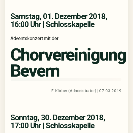
Samstag, 01. Dezember 2018,
16:00 Uhr | Schlosskapelle
Adventskonzert mit der
Chorvereinigung
Bevern
F. Körber (Administrator) | 07.03.2019.
Sonntag, 30. Dezember 2018,
17:00 Uhr | Schlosskapelle