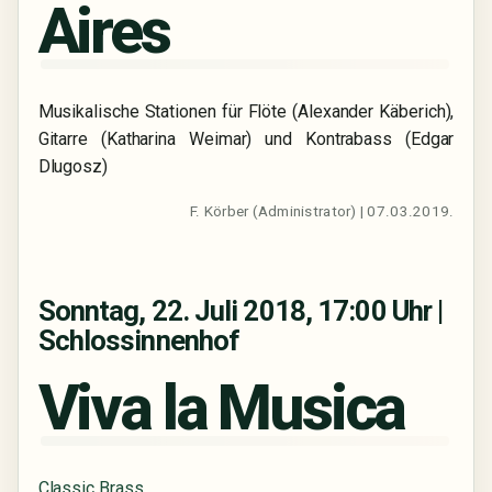
Aires
Musikalische Stationen für Flöte (Alexander Käberich),
Gitarre (Katharina Weimar) und Kontrabass (Edgar
Dlugosz)
F. Körber (Administrator) | 07.03.2019.
Sonntag, 22. Juli 2018, 17:00 Uhr |
Schlossinnenhof
Viva la Musica
Classic Brass