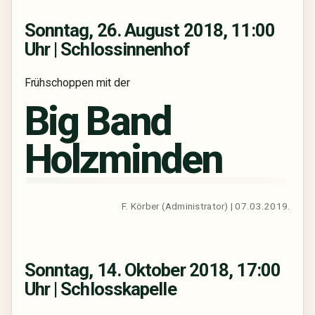
Sonntag, 26. August 2018, 11:00
Uhr | Schlossinnenhof
Frühschoppen mit der
Big Band
Holzminden
F. Körber (Administrator) | 07.03.2019.
Sonntag, 14. Oktober 2018, 17:00
Uhr | Schlosskapelle