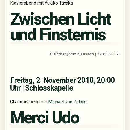
Klavierabend mit Yukiko Tanaka
Zwischen Licht
und Finsternis
F. Körber (Administrator) | 07.03.2019.
Freitag, 2. November 2018, 20:00
Uhr | Schlosskapelle
Chansonabend mit
Michael von Zaljski
Merci Udo