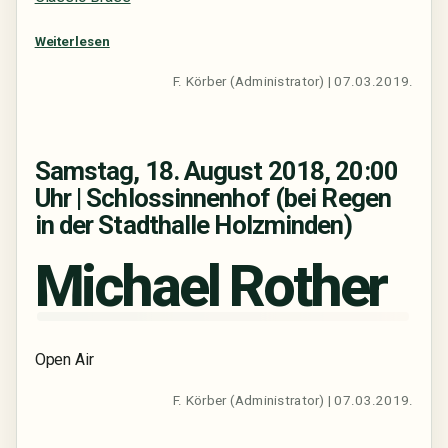
Weiterlesen
F. Körber (Administrator) | 07.03.2019.
Samstag, 18. August 2018, 20:00
Uhr | Schlossinnenhof (bei Regen
in der Stadthalle Holzminden)
Michael Rother
Open Air
F. Körber (Administrator) | 07.03.2019.