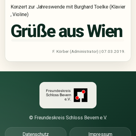
Konzert zur Jahreswende mit Burghard Toelke (Klavier
, Violine)
Grüße aus Wien
F. Körber (Administrator) | 07.03.2019.
© Freundeskreis Schloss Bevern e.V.
Datenschutz
Impressum