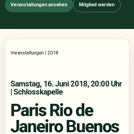
Veranstaltungen ansehen
Mitglied werden
Veranstaltungen | 2018
Samstag, 16. Juni 2018, 20:00 Uhr
| Schlosskapelle
Paris Rio de
Janeiro Buenos