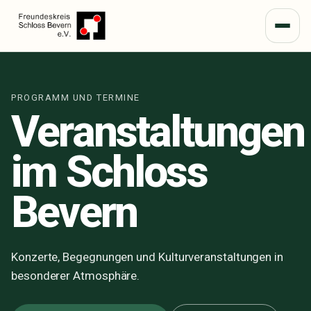
Menü
PROGRAMM UND TERMINE
Veranstaltungen
im Schloss
Bevern
Konzerte, Begegnungen und Kulturveranstaltungen in
besonderer Atmosphäre.